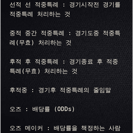
선적 선 적중특례 : 경기시작전 경기를
적중특례 처리하는 것
중적 중간 적중특례 : 경기도중 적중특
례(무효) 처리하는 것
후적 후 적중특례 : 경기종료 후 적중
특례(무효) 처리하는 것
후적중 : 경기후 적중특례의 줄임말
오즈 : 배당률 (ODDs)
오즈 메이커 : 배당률을 책정하는 사람