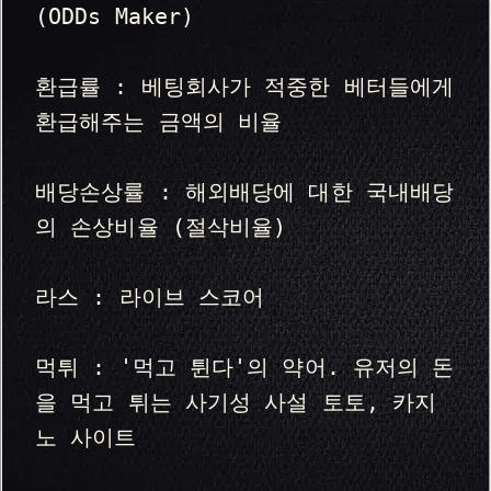
(ODDs Maker)
환급률 : 베팅회사가 적중한 베터들에게
환급해주는 금액의 비율
배당손상률 : 해외배당에 대한 국내배당
의 손상비율 (절삭비율)
라스 : 라이브 스코어
먹튀 : '먹고 튄다'의 약어. 유저의 돈
을 먹고 튀는 사기성 사설 토토, 카지
노 사이트