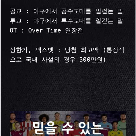
공교 : 야구에서 공수교대를 일컫는 말
투교 : 야구에서 투수교대를 일컫는 말
OT : Over Time 연장전
상한가, 맥스벳 : 당첨 최고액 (통장적
으로 국내 사설의 경우 300만원)