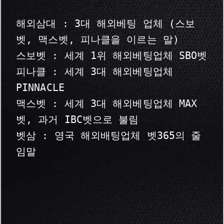
해외삼대 : 3대 해외베팅 업체 (스보
벳, 맥스벳, 피나클을 이르는 말)
스보벳 : 세계 1위 해외베팅업체 SBO벳
피나클 : 세계 3대 해외베팅업체
PINNACLE
맥스벳 : 세계 3대 해외베팅업체 MAX
벳, 과거 IBC벳으로 불림
벳삼 : 영국 해외배팅업체 벳365의 줄
임말