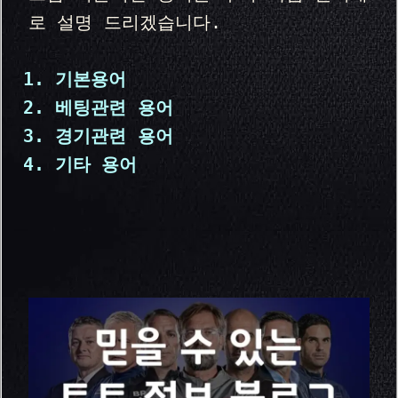
로 설명 드리겠습니다.
기본용어
베팅관련 용어
경기관련 용어
기타 용어