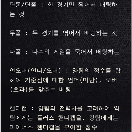
단통/단폴 : 한 경기만 찍어서 배팅하
는 것
두폴 : 두 경기를 엮어서 배팅하는 것
다폴 : 다수의 게임을 묶어서 베팅하는
언오버(언더/오버) : 양팀의 점수를 합
하여 기준점에 대한 언더(미만), 오버
(초과)를 맞추는 베팅
핸디캡 : 양팀의 전력차를 고려하여 약
팀에게는 플러스 핸디캡을, 강팀에게는
마이너스 핸디캡을 부여한 점수