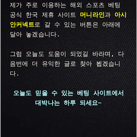
제가 주로 이용하는 해외 스포츠 베팅
공식 한국 제휴 사이트
머니라인
과
아시
안커넥트
로 갈 수 있는 버튼은 아래에
달아 놓겠습니다.
그럼 오늘도 도움이 되었길 바라며, 다
음번에 더 유익한 글로 찾아 뵙겠습니
다.
오늘도 믿을 수 있는 베팅 사이트에서
대박나는 하루 되세요~