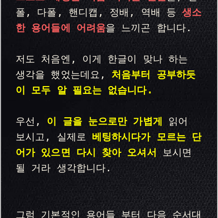
폴, 다폴, 핸디캡, 정배, 역배 등
생소
한 용어들에 어려움
을 느끼곤 합니다.
저도 처음엔, 이게 한글이 맞나 하는
생각을 했었는데요,
처음부터 공부하듯
이 모두 알 필요는 없습니다.
우선,
이 글을 눈으로만 가볍게
읽어
보시고, 실제로
베팅하시다가 모르는 단
어가 있으면 다시 찾아 오셔서
보시면
될 거라 생각합니다.
그럼 기본적인 용어들 부터 다음 순서대