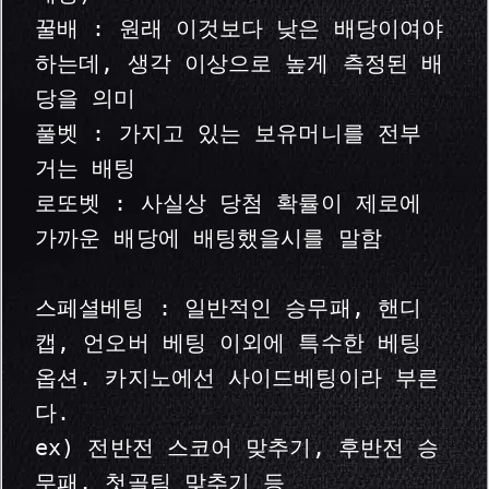
꿀배 : 원래 이것보다 낮은 배당이여야
하는데, 생각 이상으로 높게 측정된 배
당을 의미
풀벳 : 가지고 있는 보유머니를 전부
거는 배팅
로또벳 : 사실상 당첨 확률이 제로에
가까운 배당에 배팅했을시를 말함
스페셜베팅 : 일반적인 승무패, 핸디
캡, 언오버 베팅 이외에 특수한 베팅
옵션. 카지노에선 사이드베팅이라 부른
다.
ex) 전반전 스코어 맞추기, 후반전 승
무패, 첫골팀 맞추기 등